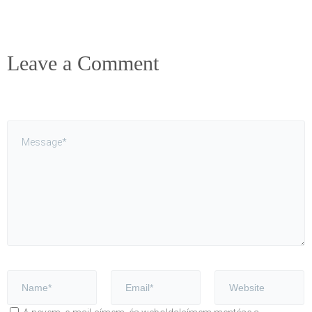
Leave a Comment