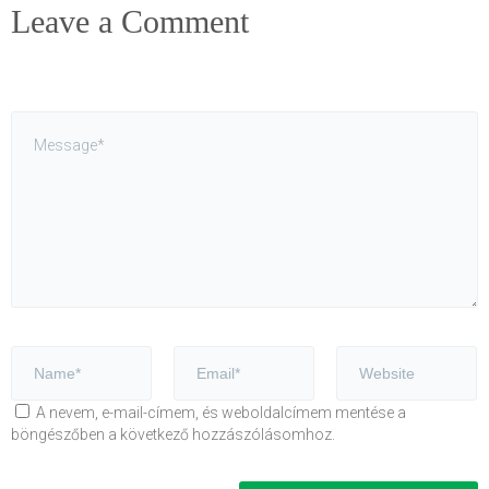
Leave a Comment
A nevem, e-mail-címem, és weboldalcímem mentése a
böngészőben a következő hozzászólásomhoz.