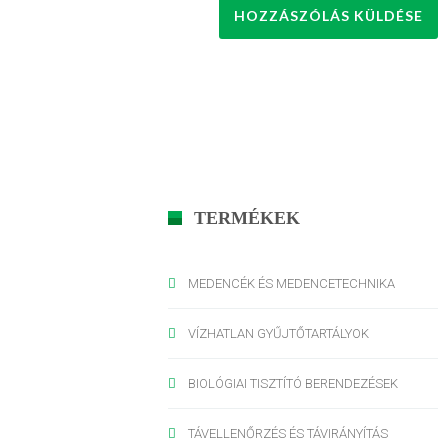
TERMÉKEK
MEDENCÉK ÉS MEDENCETECHNIKA
VÍZHATLAN GYŰJTŐTARTÁLYOK
BIOLÓGIAI TISZTÍTÓ BERENDEZÉSEK
TÁVELLENŐRZÉS ÉS TÁVIRÁNYÍTÁS