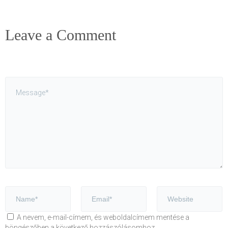
Leave a Comment
A nevem, e-mail-címem, és weboldalcímem mentése a
böngészőben a következő hozzászólásomhoz.