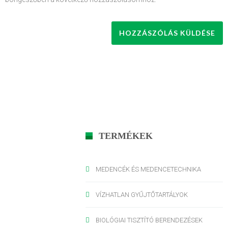
TERMÉKEK
MEDENCÉK ÉS MEDENCETECHNIKA
VÍZHATLAN GYŰJTŐTARTÁLYOK
BIOLÓGIAI TISZTÍTÓ BERENDEZÉSEK